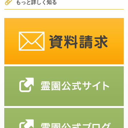
もっと詳しく知る