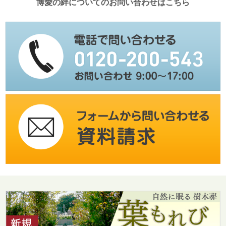
博愛の絆についてのお問い合わせはこちら