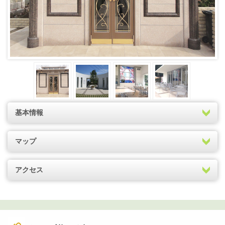
基本情報
マップ
アクセス