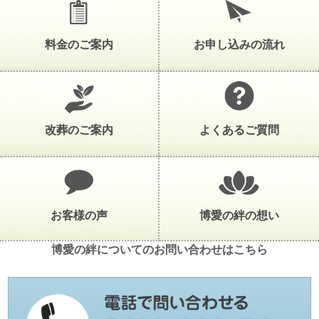
料金のご案内
お申し込みの流れ
改葬のご案内
よくあるご質問
お客様の声
博愛の絆の想い
博愛の絆についてのお問い合わせはこちら