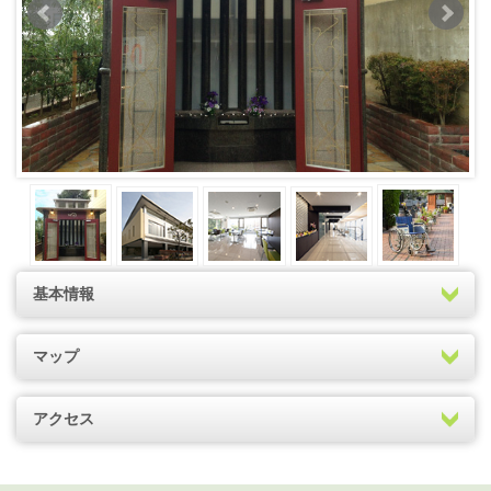
基本情報
マップ
アクセス