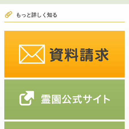
もっと詳しく知る